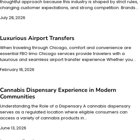
thoughtful approach because this industry is shaped by strict rules,
changing customer expectations, and strong competition. Brands…
July 28, 2026
Luxurious Airport Transfers
When traveling through Chicago, comfort and convenience are
essential FBO limo Chicago services provide travelers with a
luxurious and seamless airport transfer experience Whether you…
February 18, 2026
Cannabis Dispensary Experience in Modern
Communities
Understanding the Role of a Dispensary A cannabis dispensary
serves as a regulated location where eligible consumers can
access a variety of cannabis products in…
June 13, 2026