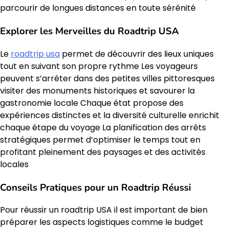
parcourir de longues distances en toute sérénité
Explorer les Merveilles du Roadtrip USA
Le
roadtrip usa
permet de découvrir des lieux uniques
tout en suivant son propre rythme Les voyageurs
peuvent s’arrêter dans des petites villes pittoresques
visiter des monuments historiques et savourer la
gastronomie locale Chaque état propose des
expériences distinctes et la diversité culturelle enrichit
chaque étape du voyage La planification des arrêts
stratégiques permet d’optimiser le temps tout en
profitant pleinement des paysages et des activités
locales
Conseils Pratiques pour un Roadtrip Réussi
Pour réussir un roadtrip USA il est important de bien
préparer les aspects logistiques comme le budget