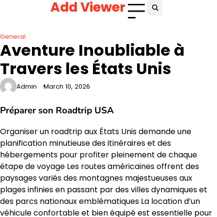
Add Viewer
Skip
to
content
General
Aventure Inoubliable à
Travers les États Unis
Admin
March 10, 2026
Préparer son Roadtrip USA
Organiser un roadtrip aux États Unis demande une
planification minutieuse des itinéraires et des
hébergements pour profiter pleinement de chaque
étape de voyage Les routes américaines offrent des
paysages variés des montagnes majestueuses aux
plages infinies en passant par des villes dynamiques et
des parcs nationaux emblématiques La location d’un
véhicule confortable et bien équipé est essentielle pour