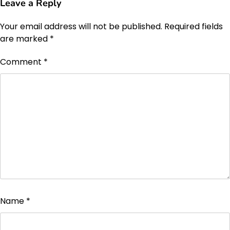
Leave a Reply
Your email address will not be published.
Required fields
are marked
*
Comment
*
Name
*