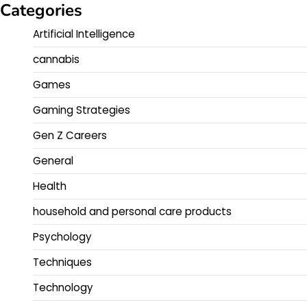
Categories
Artificial Intelligence
cannabis
Games
Gaming Strategies
Gen Z Careers
General
Health
household and personal care products
Psychology
Techniques
Technology