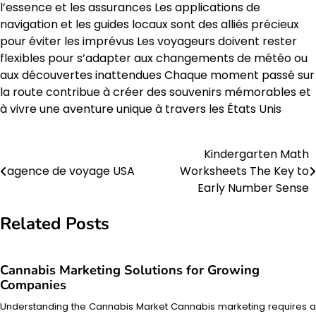
l’essence et les assurances Les applications de
navigation et les guides locaux sont des alliés précieux
pour éviter les imprévus Les voyageurs doivent rester
flexibles pour s’adapter aux changements de météo ou
aux découvertes inattendues Chaque moment passé sur
la route contribue à créer des souvenirs mémorables et
à vivre une aventure unique à travers les États Unis
Kindergarten Math
Post
agence de voyage USA
Worksheets The Key to
navigation
Early Number Sense
Related Posts
Cannabis Marketing Solutions for Growing
Companies
Understanding the Cannabis Market Cannabis marketing requires a