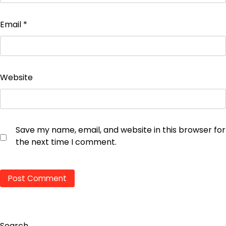
Email
*
Website
Save my name, email, and website in this browser for
the next time I comment.
Search