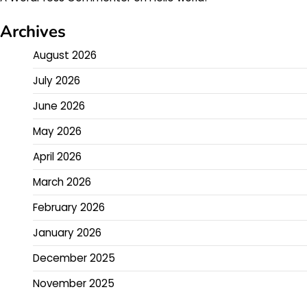
Archives
August 2026
July 2026
June 2026
May 2026
April 2026
March 2026
February 2026
January 2026
December 2025
November 2025