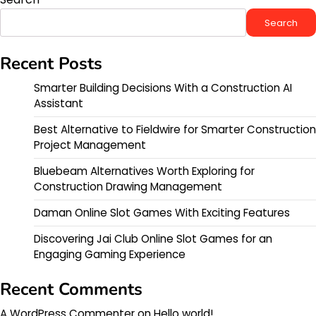
Search
Recent Posts
Smarter Building Decisions With a Construction AI
Assistant
Best Alternative to Fieldwire for Smarter Construction
Project Management
Bluebeam Alternatives Worth Exploring for
Construction Drawing Management
Daman Online Slot Games With Exciting Features
Discovering Jai Club Online Slot Games for an
Engaging Gaming Experience
Recent Comments
A WordPress Commenter
on
Hello world!