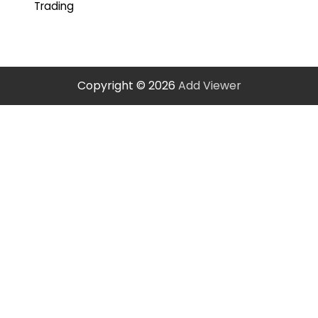
Trading
Copyright © 2026
Add Viewer