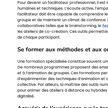
Pour devenir un facilitateur professionnel, il 
humaines et techniques. L’écoute active, l’emp
facilitateur doit être capable de comprendre le
groupe et de maintenir un climat de confiance. 
collaboratives telles que le brainstorming, le
fo
les ateliers de co-création. Ces outils permette
de chaque participant.
Se former aux méthodes et aux out
Une formation spécialisée constitue souvent un
De nombreux programmes proposent des enseignem
et à l’animation de groupes. Ces formations pe
d’expérimenter des techniques d’animation et 
collective. Par ailleurs, la maîtrise des outils
pour animer des ateliers à distance ou hybride
digitalisé.