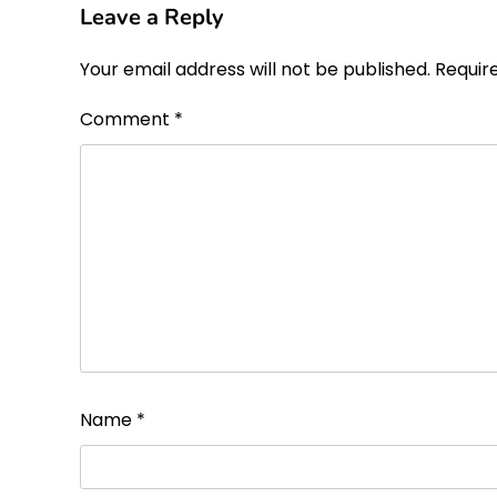
Leave a Reply
Your email address will not be published.
Requir
Comment
*
Name
*