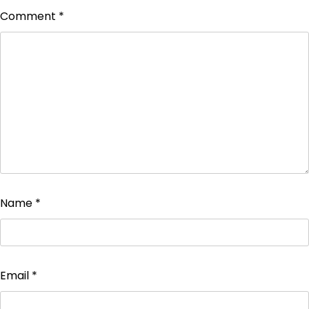
Comment
*
Name
*
Email
*