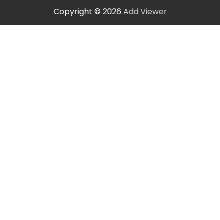
Copyright © 2026
Add Viewer