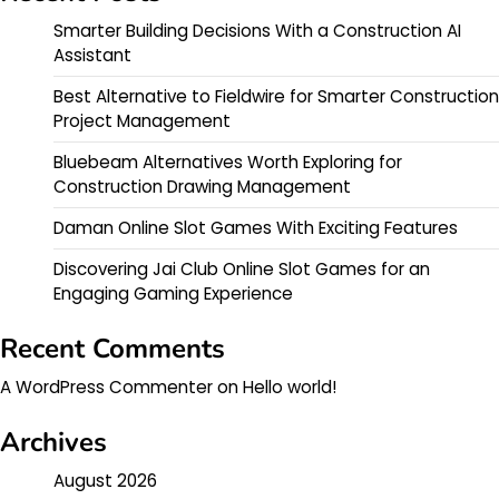
Smarter Building Decisions With a Construction AI
Assistant
Best Alternative to Fieldwire for Smarter Construction
Project Management
Bluebeam Alternatives Worth Exploring for
Construction Drawing Management
Daman Online Slot Games With Exciting Features
Discovering Jai Club Online Slot Games for an
Engaging Gaming Experience
Recent Comments
A WordPress Commenter
on
Hello world!
Archives
August 2026