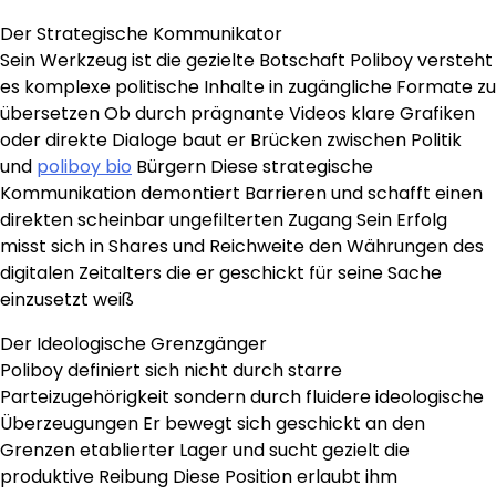
Der Strategische Kommunikator
Sein Werkzeug ist die gezielte Botschaft Poliboy versteht
es komplexe politische Inhalte in zugängliche Formate zu
übersetzen Ob durch prägnante Videos klare Grafiken
oder direkte Dialoge baut er Brücken zwischen Politik
und
poliboy bio
Bürgern Diese strategische
Kommunikation demontiert Barrieren und schafft einen
direkten scheinbar ungefilterten Zugang Sein Erfolg
misst sich in Shares und Reichweite den Währungen des
digitalen Zeitalters die er geschickt für seine Sache
einzusetzt weiß
Der Ideologische Grenzgänger
Poliboy definiert sich nicht durch starre
Parteizugehörigkeit sondern durch fluidere ideologische
Überzeugungen Er bewegt sich geschickt an den
Grenzen etablierter Lager und sucht gezielt die
produktive Reibung Diese Position erlaubt ihm