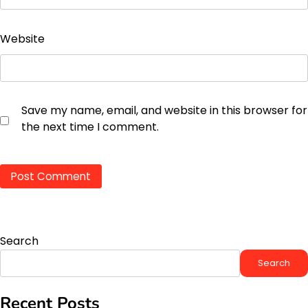
Website
Save my name, email, and website in this browser for
the next time I comment.
Search
Search
Recent Posts