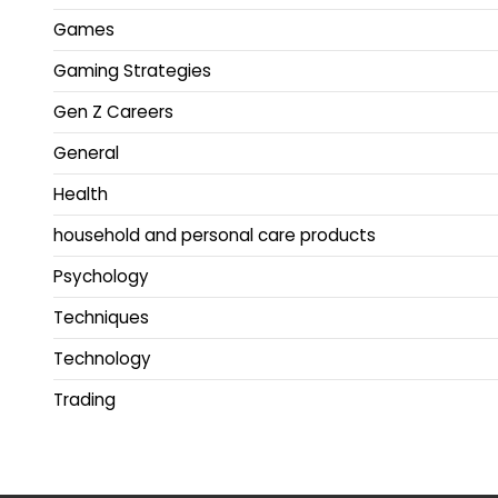
Games
Gaming Strategies
Gen Z Careers
General
Health
household and personal care products
Psychology
Techniques
Technology
Trading