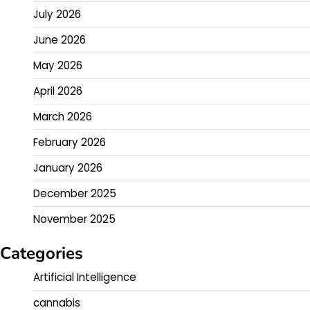
July 2026
June 2026
May 2026
April 2026
March 2026
February 2026
January 2026
December 2025
November 2025
Categories
Artificial Intelligence
cannabis