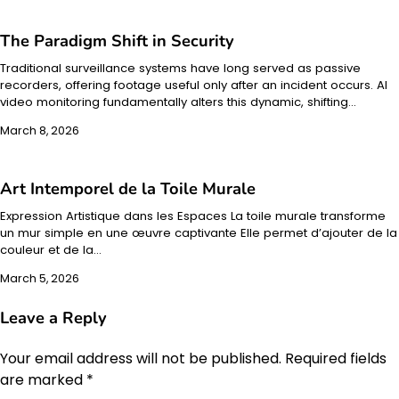
The Paradigm Shift in Security
Traditional surveillance systems have long served as passive
recorders, offering footage useful only after an incident occurs. AI
video monitoring fundamentally alters this dynamic, shifting…
March 8, 2026
Art Intemporel de la Toile Murale
Expression Artistique dans les Espaces La toile murale transforme
un mur simple en une œuvre captivante Elle permet d’ajouter de la
couleur et de la…
March 5, 2026
Leave a Reply
Your email address will not be published.
Required fields
are marked
*