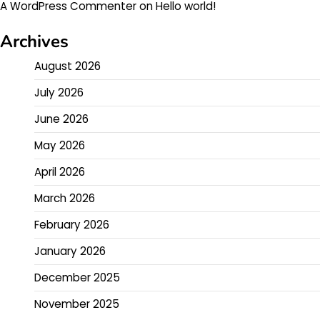
A WordPress Commenter
on
Hello world!
Archives
August 2026
July 2026
June 2026
May 2026
April 2026
March 2026
February 2026
January 2026
December 2025
November 2025