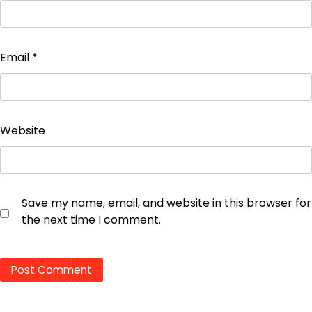
Email
*
Website
Save my name, email, and website in this browser for
the next time I comment.