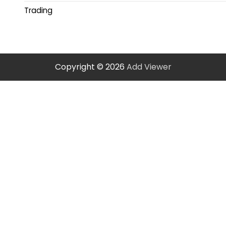
Trading
Copyright © 2026
Add Viewer