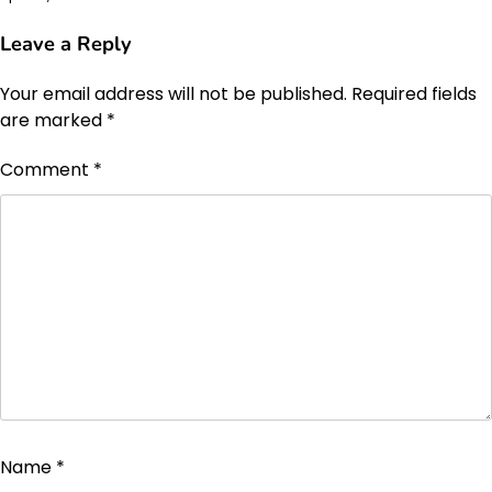
Leave a Reply
Your email address will not be published.
Required fields
are marked
*
Comment
*
Name
*