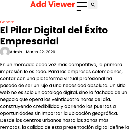
Add Viewer
Skip
to
content
General
El Pilar Digital del Éxito
Empresarial
Admin
March 22, 2026
En un mercado cada vez más competitivo, la primera
impresión lo es todo. Para las empresas colombianas,
contar con una plataforma virtual profesional ha
pasado de ser un lujo a una necesidad absoluta. Un sitio
web no es solo un catálogo digital, sino la fachada de un
negocio que opera las veinticuatro horas del día,
construyendo credibilidad y abriendo las puertas a
oportunidades sin importar la ubicación geográfica.
Desde los centros urbanos hasta las zonas más
remotas, la calidad de esta presentación digital define la