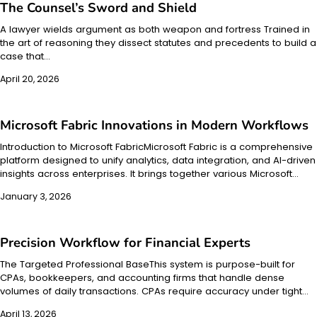
The Counsel’s Sword and Shield
A lawyer wields argument as both weapon and fortress Trained in
the art of reasoning they dissect statutes and precedents to build a
case that…
April 20, 2026
Microsoft Fabric Innovations in Modern Workflows
Introduction to Microsoft FabricMicrosoft Fabric is a comprehensive
platform designed to unify analytics, data integration, and AI-driven
insights across enterprises. It brings together various Microsoft…
January 3, 2026
Precision Workflow for Financial Experts
The Targeted Professional BaseThis system is purpose-built for
CPAs, bookkeepers, and accounting firms that handle dense
volumes of daily transactions. CPAs require accuracy under tight…
April 13, 2026