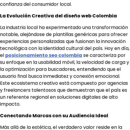
confianza del consumidor local.
La Evolución Creativa del diseño web Colombia
La industria local ha experimentado una transformación
notable, alejándose de plantillas genéricas para ofrecer
experiencias personalizadas que fusionan la innovación
tecnológica con la identidad cultural del país. Hoy en día,
el
posicionamiento seo colombia
se caracteriza por
su enfoque en la usabilidad móvil, la velocidad de carga y
la optimización para buscadores, entendiendo que el
usuario final busca inmediatez y conexión emocional.
Este ecosistema creativo está compuesto por agencias
y freelancers talentosos que demuestran que el país es
un referente regional en soluciones digitales de alto
impacto.
Conectando Marcas con su Audiencia Ideal
Más allá de la estética, el verdadero valor reside en la