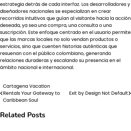
estrategia detrás de cada interfaz. Los desarrolladores y
diseñadores nacionales se especializan en crear
recorridos intuitivos que guían al visitante hacia la acción
deseada, ya sea una compra, una consulta o una
suscripción. Este enfoque centrado en el usuario permite
que las marcas locales no solo vendan productos o
servicios, sino que cuenten historias auténticas que
resuenan con el público colombiano, generando
relaciones duraderas y escalando su presencia en el
ámbito nacional e internacional.
Cartagena Vacation
Post
Rentals Your Gateway to
Exit by Design Not Default
navigation
Caribbean Soul
Related Posts