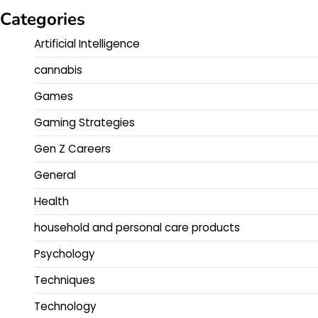
Categories
Artificial Intelligence
cannabis
Games
Gaming Strategies
Gen Z Careers
General
Health
household and personal care products
Psychology
Techniques
Technology