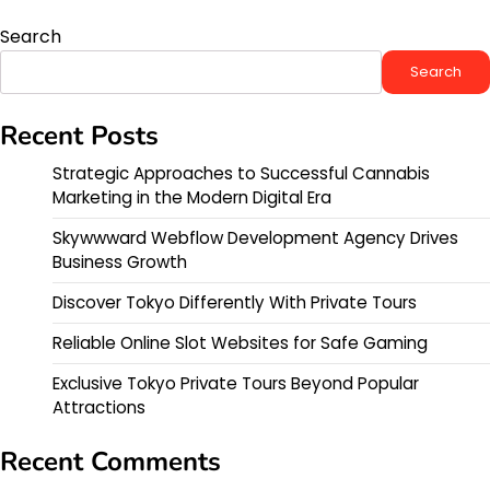
Search
Search
Recent Posts
Strategic Approaches to Successful Cannabis
Marketing in the Modern Digital Era
Skywwward Webflow Development Agency Drives
Business Growth
Discover Tokyo Differently With Private Tours
Reliable Online Slot Websites for Safe Gaming
Exclusive Tokyo Private Tours Beyond Popular
Attractions
Recent Comments