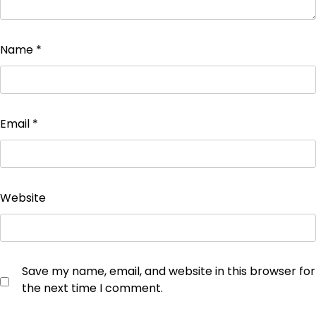
Name
*
Email
*
Website
Save my name, email, and website in this browser for
the next time I comment.