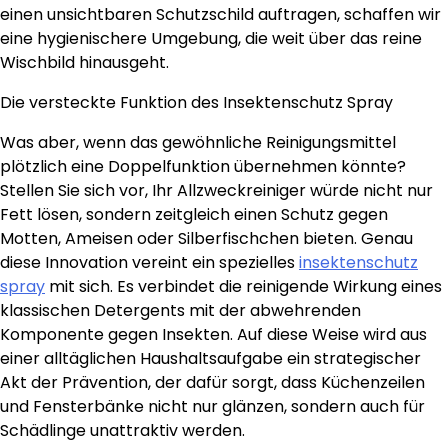
einen unsichtbaren Schutzschild auftragen, schaffen wir
eine hygienischere Umgebung, die weit über das reine
Wischbild hinausgeht.
Die versteckte Funktion des Insektenschutz Spray
Was aber, wenn das gewöhnliche Reinigungsmittel
plötzlich eine Doppelfunktion übernehmen könnte?
Stellen Sie sich vor, Ihr Allzweckreiniger würde nicht nur
Fett lösen, sondern zeitgleich einen Schutz gegen
Motten, Ameisen oder Silberfischchen bieten. Genau
diese Innovation vereint ein spezielles
insektenschutz
spray
mit sich. Es verbindet die reinigende Wirkung eines
klassischen Detergents mit der abwehrenden
Komponente gegen Insekten. Auf diese Weise wird aus
einer alltäglichen Haushaltsaufgabe ein strategischer
Akt der Prävention, der dafür sorgt, dass Küchenzeilen
und Fensterbänke nicht nur glänzen, sondern auch für
Schädlinge unattraktiv werden.