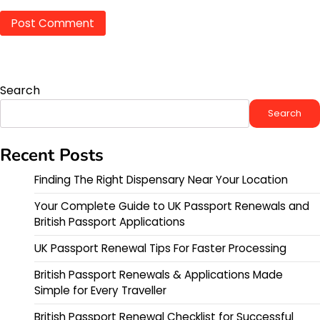
Search
Search
Recent Posts
Finding The Right Dispensary Near Your Location
Your Complete Guide to UK Passport Renewals and
British Passport Applications
UK Passport Renewal Tips For Faster Processing
British Passport Renewals & Applications Made
Simple for Every Traveller
British Passport Renewal Checklist for Successful