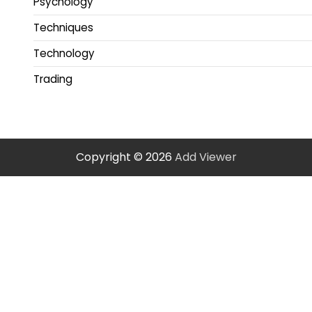
Psychology
Techniques
Technology
Trading
Copyright © 2026
Add Viewer