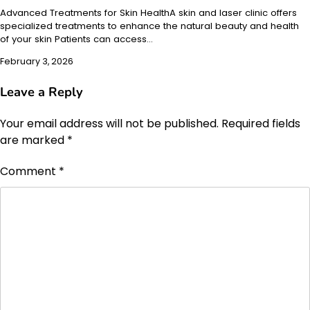
Advanced Treatments for Skin HealthA skin and laser clinic offers
specialized treatments to enhance the natural beauty and health
of your skin Patients can access…
February 3, 2026
Leave a Reply
Your email address will not be published.
Required fields
are marked
*
Comment
*