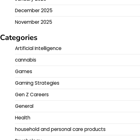
December 2025
November 2025
Categories
Artificial Intelligence
cannabis
Games
Gaming Strategies
Gen Z Careers
General
Health
household and personal care products