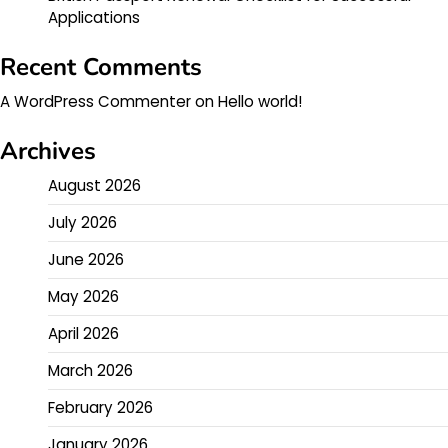
Applications
Recent Comments
A WordPress Commenter
on
Hello world!
Archives
August 2026
July 2026
June 2026
May 2026
April 2026
March 2026
February 2026
January 2026