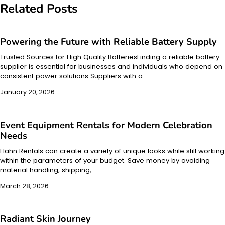
Related Posts
Powering the Future with Reliable Battery Supply
Trusted Sources for High Quality BatteriesFinding a reliable battery
supplier is essential for businesses and individuals who depend on
consistent power solutions Suppliers with a…
January 20, 2026
Event Equipment Rentals for Modern Celebration
Needs
Hahn Rentals can create a variety of unique looks while still working
within the parameters of your budget. Save money by avoiding
material handling, shipping,…
March 28, 2026
Radiant Skin Journey