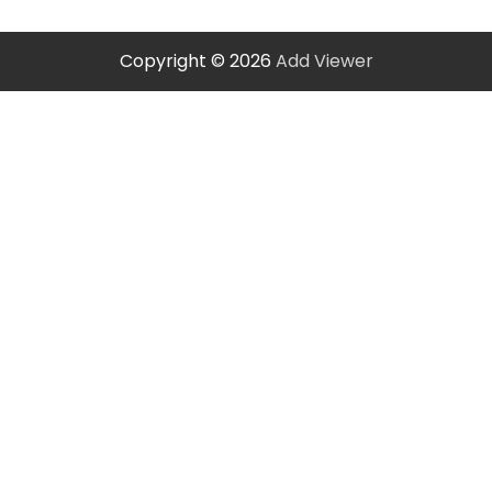
Copyright © 2026
Add Viewer