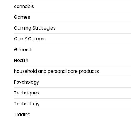
cannabis
Games
Gaming Strategies
Gen Z Careers
General
Health
household and personal care products
Psychology
Techniques
Technology
Trading