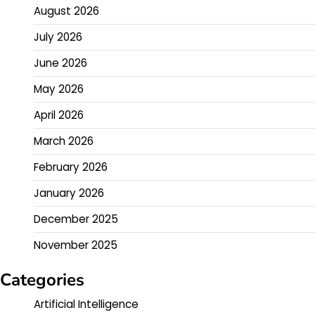
August 2026
July 2026
June 2026
May 2026
April 2026
March 2026
February 2026
January 2026
December 2025
November 2025
Categories
Artificial Intelligence