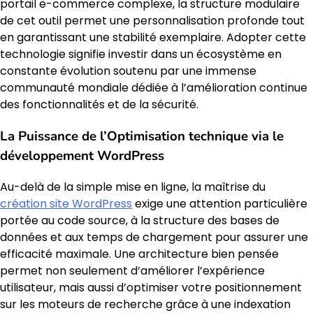
portail e-commerce complexe, la structure modulaire
de cet outil permet une personnalisation profonde tout
en garantissant une stabilité exemplaire. Adopter cette
technologie signifie investir dans un écosystème en
constante évolution soutenu par une immense
communauté mondiale dédiée à l’amélioration continue
des fonctionnalités et de la sécurité.
La Puissance de l’Optimisation technique via le
développement WordPress
Au-delà de la simple mise en ligne, la maîtrise du
création site WordPress
exige une attention particulière
portée au code source, à la structure des bases de
données et aux temps de chargement pour assurer une
efficacité maximale. Une architecture bien pensée
permet non seulement d’améliorer l’expérience
utilisateur, mais aussi d’optimiser votre positionnement
sur les moteurs de recherche grâce à une indexation