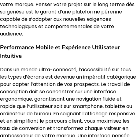
votre marque. Penser votre projet sur le long terme dès
sa genèse est le garant d’une plateforme pérenne
capable de s’adapter aux nouvelles exigences
technologiques et comportementales de votre
audience.
Performance Mobile et Expérience Utilisateur
Intuitive
Dans un monde ultra-connecté, l’accessibilité sur tous
les types d’écrans est devenue un impératif catégorique
pour capter l’attention de vos prospects. Le travail de
conception doit se concentrer sur une interface
ergonomique, garantissant une navigation fluide et
rapide que l’utilisateur soit sur smartphone, tablette ou
ordinateur de bureau. En soignant l’affichage responsive
et en simplifiant le parcours client, vous maximisez les
taux de conversion et transformez chaque visiteur en
ambassadeur de votre marque. Une interface pensée