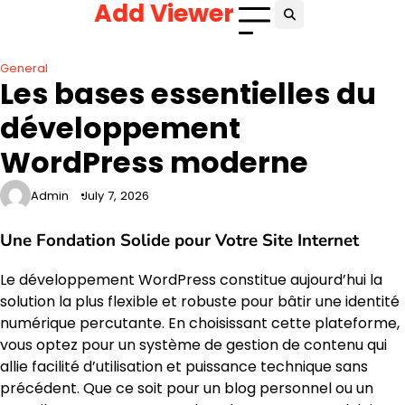
Add Viewer
Skip
to
content
General
Les bases essentielles du
développement
WordPress moderne
Admin
July 7, 2026
Une Fondation Solide pour Votre Site Internet
Le développement WordPress constitue aujourd’hui la
solution la plus flexible et robuste pour bâtir une identité
numérique percutante. En choisissant cette plateforme,
vous optez pour un système de gestion de contenu qui
allie facilité d’utilisation et puissance technique sans
précédent. Que ce soit pour un blog personnel ou un