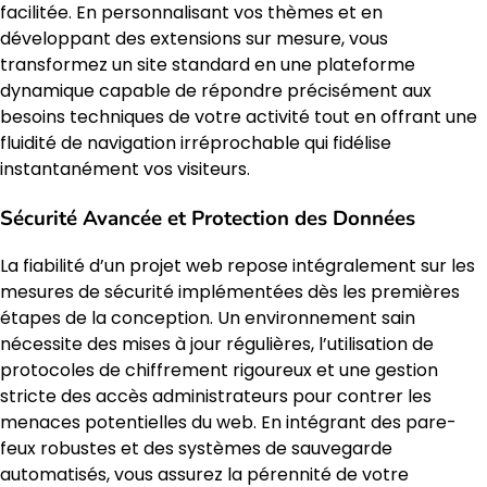
facilitée. En personnalisant vos thèmes et en
développant des extensions sur mesure, vous
transformez un site standard en une plateforme
dynamique capable de répondre précisément aux
besoins techniques de votre activité tout en offrant une
fluidité de navigation irréprochable qui fidélise
instantanément vos visiteurs.
Sécurité Avancée et Protection des Données
La fiabilité d’un projet web repose intégralement sur les
mesures de sécurité implémentées dès les premières
étapes de la conception. Un environnement sain
nécessite des mises à jour régulières, l’utilisation de
protocoles de chiffrement rigoureux et une gestion
stricte des accès administrateurs pour contrer les
menaces potentielles du web. En intégrant des pare-
feux robustes et des systèmes de sauvegarde
automatisés, vous assurez la pérennité de votre