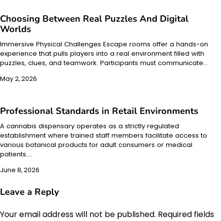
Choosing Between Real Puzzles And Digital
Worlds
Immersive Physical Challenges Escape rooms offer a hands-on
experience that pulls players into a real environment filled with
puzzles, clues, and teamwork. Participants must communicate…
May 2, 2026
Professional Standards in Retail Environments
A cannabis dispensary operates as a strictly regulated
establishment where trained staff members facilitate access to
various botanical products for adult consumers or medical
patients.…
June 8, 2026
Leave a Reply
Your email address will not be published.
Required fields