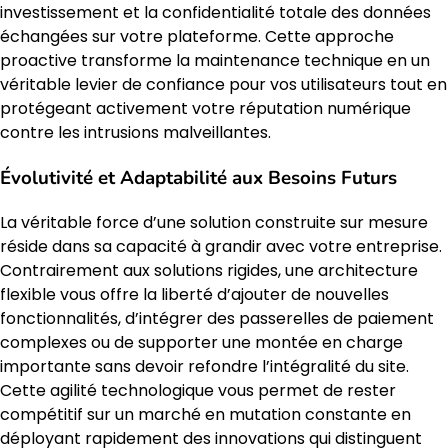
investissement et la confidentialité totale des données
échangées sur votre plateforme. Cette approche
proactive transforme la maintenance technique en un
véritable levier de confiance pour vos utilisateurs tout en
protégeant activement votre réputation numérique
contre les intrusions malveillantes.
Évolutivité et Adaptabilité aux Besoins Futurs
La véritable force d’une solution construite sur mesure
réside dans sa capacité à grandir avec votre entreprise.
Contrairement aux solutions rigides, une architecture
flexible vous offre la liberté d’ajouter de nouvelles
fonctionnalités, d’intégrer des passerelles de paiement
complexes ou de supporter une montée en charge
importante sans devoir refondre l’intégralité du site.
Cette agilité technologique vous permet de rester
compétitif sur un marché en mutation constante en
déployant rapidement des innovations qui distinguent