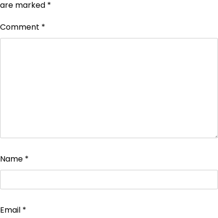
are marked
*
Comment
*
Name
*
Email
*