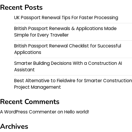
Recent Posts
UK Passport Renewal Tips For Faster Processing
British Passport Renewals & Applications Made
Simple for Every Traveller
British Passport Renewal Checklist for Successful
Applications
Smarter Building Decisions With a Construction AI
Assistant
Best Alternative to Fieldwire for Smarter Construction
Project Management
Recent Comments
A WordPress Commenter
on
Hello world!
Archives