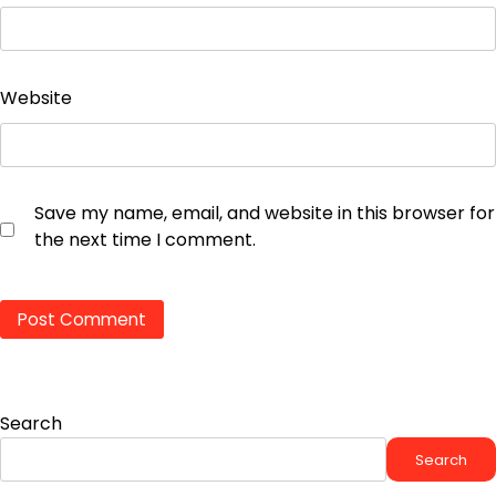
Website
Save my name, email, and website in this browser for
the next time I comment.
Search
Search