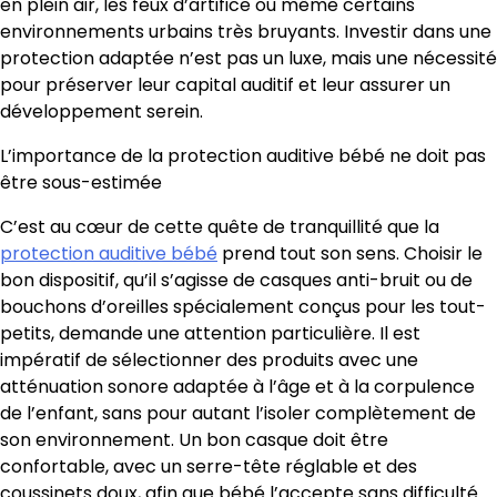
en plein air, les feux d’artifice ou même certains
environnements urbains très bruyants. Investir dans une
protection adaptée n’est pas un luxe, mais une nécessité
pour préserver leur capital auditif et leur assurer un
développement serein.
L’importance de la protection auditive bébé ne doit pas
être sous-estimée
C’est au cœur de cette quête de tranquillité que la
protection auditive bébé
prend tout son sens. Choisir le
bon dispositif, qu’il s’agisse de casques anti-bruit ou de
bouchons d’oreilles spécialement conçus pour les tout-
petits, demande une attention particulière. Il est
impératif de sélectionner des produits avec une
atténuation sonore adaptée à l’âge et à la corpulence
de l’enfant, sans pour autant l’isoler complètement de
son environnement. Un bon casque doit être
confortable, avec un serre-tête réglable et des
coussinets doux, afin que bébé l’accepte sans difficulté.