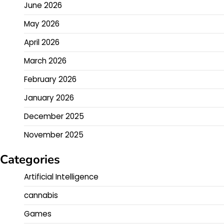
June 2026
May 2026
April 2026
March 2026
February 2026
January 2026
December 2025
November 2025
Categories
Artificial Intelligence
cannabis
Games