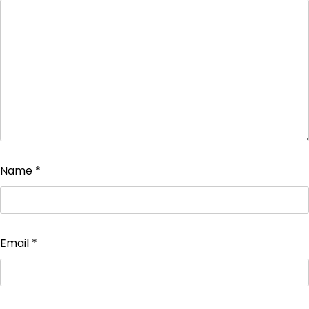
Name
*
Email
*