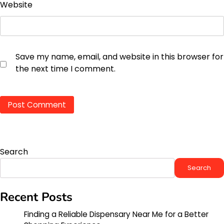
Website
Save my name, email, and website in this browser for
the next time I comment.
Search
Search
Recent Posts
Finding a Reliable Dispensary Near Me for a Better