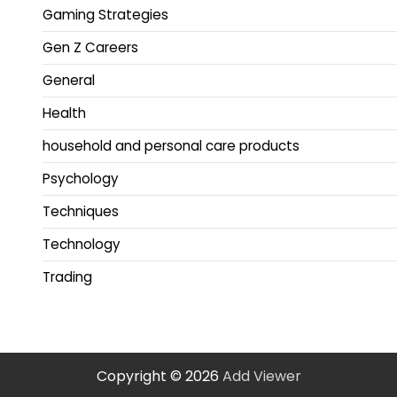
Gaming Strategies
Gen Z Careers
General
Health
household and personal care products
Psychology
Techniques
Technology
Trading
Copyright © 2026
Add Viewer