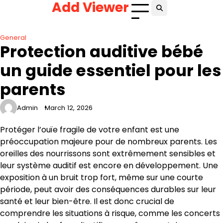
Add Viewer
Skip
to
content
General
Protection auditive bébé
un guide essentiel pour les
parents
Admin
March 12, 2026
Protéger l’ouïe fragile de votre enfant est une
préoccupation majeure pour de nombreux parents. Les
oreilles des nourrissons sont extrêmement sensibles et
leur système auditif est encore en développement. Une
exposition à un bruit trop fort, même sur une courte
période, peut avoir des conséquences durables sur leur
santé et leur bien-être. Il est donc crucial de
comprendre les situations à risque, comme les concerts