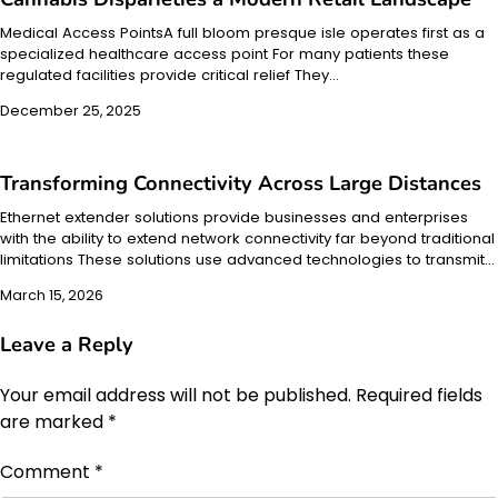
Medical Access PointsA full bloom presque isle operates first as a
specialized healthcare access point For many patients these
regulated facilities provide critical relief They…
December 25, 2025
Transforming Connectivity Across Large Distances
Ethernet extender solutions provide businesses and enterprises
with the ability to extend network connectivity far beyond traditional
limitations These solutions use advanced technologies to transmit…
March 15, 2026
Leave a Reply
Your email address will not be published.
Required fields
are marked
*
Comment
*