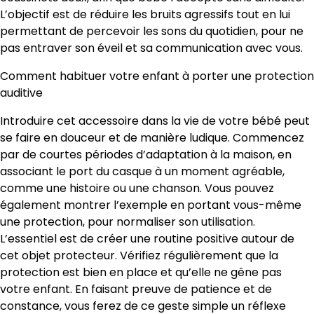
L’objectif est de réduire les bruits agressifs tout en lui
permettant de percevoir les sons du quotidien, pour ne
pas entraver son éveil et sa communication avec vous.
Comment habituer votre enfant à porter une protection
auditive
Introduire cet accessoire dans la vie de votre bébé peut
se faire en douceur et de manière ludique. Commencez
par de courtes périodes d’adaptation à la maison, en
associant le port du casque à un moment agréable,
comme une histoire ou une chanson. Vous pouvez
également montrer l’exemple en portant vous-même
une protection, pour normaliser son utilisation.
L’essentiel est de créer une routine positive autour de
cet objet protecteur. Vérifiez régulièrement que la
protection est bien en place et qu’elle ne gêne pas
votre enfant. En faisant preuve de patience et de
constance, vous ferez de ce geste simple un réflexe