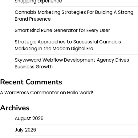
Shopping Experience
Cannabis Marketing Strategies For Building A Strong
Brand Presence
Smart Bind Rune Generator for Every User
Strategic Approaches to Successful Cannabis
Marketing in the Modern Digital Era
Skywwward Webflow Development Agency Drives
Business Growth
Recent Comments
A WordPress Commenter
on
Hello world!
Archives
August 2026
July 2026