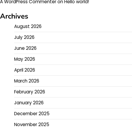
A WordPress Commenter
on
Hello world!
Archives
August 2026
July 2026
June 2026
May 2026
April 2026
March 2026
February 2026
January 2026
December 2025
November 2025