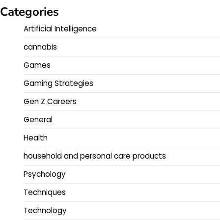
Categories
Artificial Intelligence
cannabis
Games
Gaming Strategies
Gen Z Careers
General
Health
household and personal care products
Psychology
Techniques
Technology