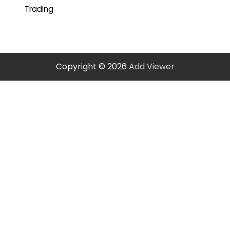
Trading
Copyright © 2026
Add Viewer