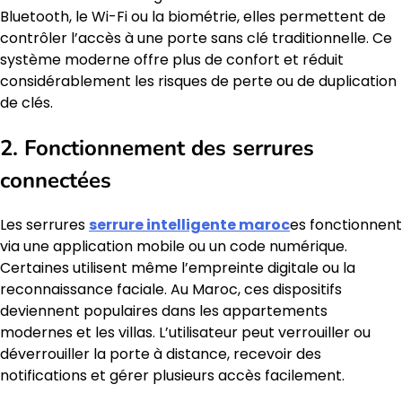
Bluetooth, le Wi-Fi ou la biométrie, elles permettent de
contrôler l’accès à une porte sans clé traditionnelle. Ce
système moderne offre plus de confort et réduit
considérablement les risques de perte ou de duplication
de clés.
2. Fonctionnement des serrures
connectées
Les serrures
serrure intelligente maroc
es fonctionnent
via une application mobile ou un code numérique.
Certaines utilisent même l’empreinte digitale ou la
reconnaissance faciale. Au Maroc, ces dispositifs
deviennent populaires dans les appartements
modernes et les villas. L’utilisateur peut verrouiller ou
déverrouiller la porte à distance, recevoir des
notifications et gérer plusieurs accès facilement.