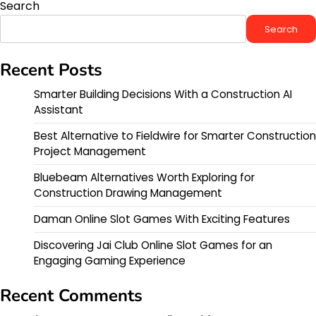
Search
Search
Recent Posts
Smarter Building Decisions With a Construction AI
Assistant
Best Alternative to Fieldwire for Smarter Construction
Project Management
Bluebeam Alternatives Worth Exploring for
Construction Drawing Management
Daman Online Slot Games With Exciting Features
Discovering Jai Club Online Slot Games for an
Engaging Gaming Experience
Recent Comments