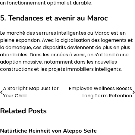
un fonctionnement optimal et durable.
5. Tendances et avenir au Maroc
Le marché des serrures intelligentes au Maroc est en
pleine expansion. Avec la digitalisation des logements et
la domotique, ces dispositifs deviennent de plus en plus
abordables. Dans les années à venir, on s’attend à une
adoption massive, notamment dans les nouvelles
constructions et les projets immobiliers intelligents.
A Starlight Map Just for
Employee Wellness Boosts
Post
Your Child
Long Term Retention
navigation
Related Posts
Natürliche Reinheit von Aleppo Seife