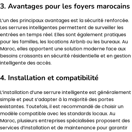
3. Avantages pour les foyers marocains
L’un des principaux avantages est la sécurité renforcée.
Les serrures intelligentes permettent de surveiller les
entrées en temps réel. Elles sont également pratiques
pour les familles, les locations Airbnb ou les bureaux. Au
Maroc, elles apportent une solution moderne face aux
besoins croissants en sécurité résidentielle et en gestion
intelligente des accès.
4. Installation et compatibilité
L’installation d’une serrure intelligente est généralement
simple et peut s’adapter à la majorité des portes
existantes. Toutefois, il est recommandé de choisir un
modèle compatible avec les standards locaux. Au
Maroc, plusieurs entreprises spécialisées proposent des
services d’installation et de maintenance pour garantir