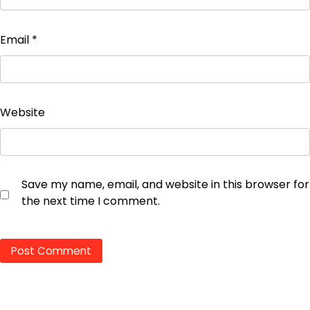
Email
*
Website
Save my name, email, and website in this browser for
the next time I comment.