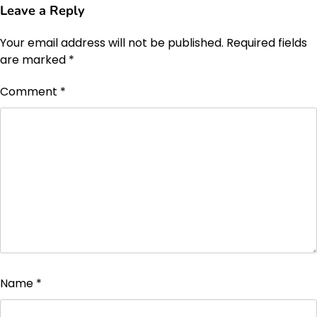
Leave a Reply
Your email address will not be published.
Required fields
are marked
*
Comment
*
Name
*