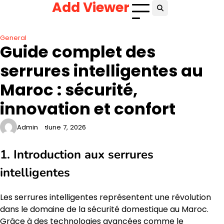
Add Viewer
Skip
to
content
General
Guide complet des
serrures intelligentes au
Maroc : sécurité,
innovation et confort
Admin
June 7, 2026
1. Introduction aux serrures
intelligentes
Les serrures intelligentes représentent une révolution
dans le domaine de la sécurité domestique au Maroc.
Grâce à des technologies avancées comme le