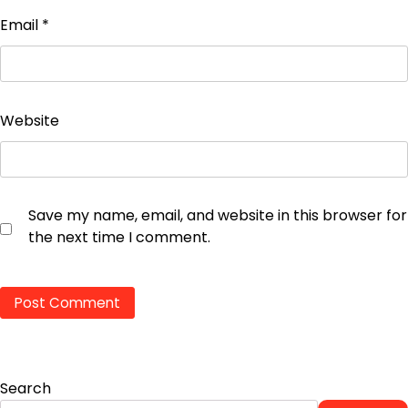
Email
*
Website
Save my name, email, and website in this browser for
the next time I comment.
Search