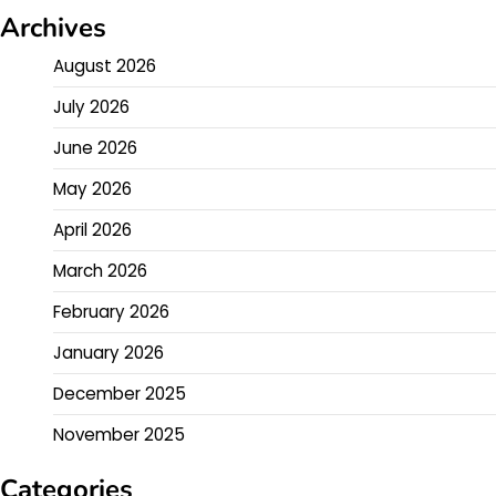
Archives
August 2026
July 2026
June 2026
May 2026
April 2026
March 2026
February 2026
January 2026
December 2025
November 2025
Categories