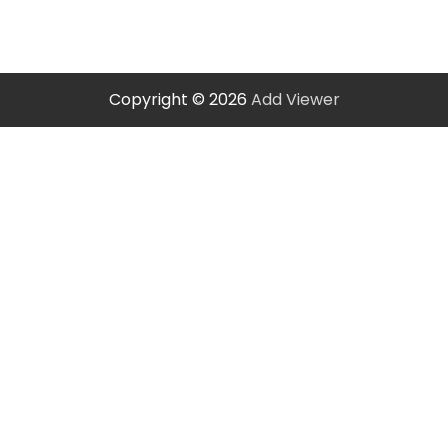
Copyright © 2026
Add Viewer